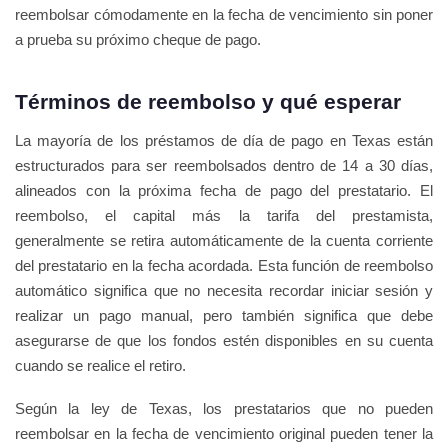
reembolsar cómodamente en la fecha de vencimiento sin poner
a prueba su próximo cheque de pago.
Términos de reembolso y qué esperar
La mayoría de los préstamos de día de pago en Texas están
estructurados para ser reembolsados dentro de 14 a 30 días,
alineados con la próxima fecha de pago del prestatario. El
reembolso, el capital más la tarifa del prestamista,
generalmente se retira automáticamente de la cuenta corriente
del prestatario en la fecha acordada. Esta función de reembolso
automático significa que no necesita recordar iniciar sesión y
realizar un pago manual, pero también significa que debe
asegurarse de que los fondos estén disponibles en su cuenta
cuando se realice el retiro.
Según la ley de Texas, los prestatarios que no pueden
reembolsar en la fecha de vencimiento original pueden tener la