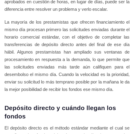
aprobados en cuestión de horas, en lugar de días, puede ser la
diferencia entre resolver un problema y verlo escalar.
La mayoría de los prestamistas que ofrecen financiamiento el
mismo día procesan primero las solicitudes enviadas durante el
horario comercial estándar, con el objetivo de completar las
transferencias de depósito directo antes del final de ese día
hábil. Algunos prestamistas han ampliado sus ventanas de
procesamiento en respuesta a la demanda, lo que permite que
las solicitudes enviadas más tarde aún califiquen para el
desembolso el mismo día. Cuando la velocidad es la prioridad,
enviar su solicitud lo más temprano posible por la mañana le da
la mejor posibilidad de recibir los fondos ese mismo día.
Depósito directo y cuándo llegan los
fondos
El depósito directo es el método estándar mediante el cual se