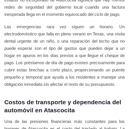
redes de seguridad del gobierno local cuando una factura
inesperada llega en el momento equivocado del ciclo de pago.
Las emergencias rara vez siguen un horario. Un
electrodoméstico que falla en pleno verano en Texas, una visita
dental urgente de un niño, o una reparación del techo que no
puede esperar son el tipo de gastos que pueden dejar a un
hogar en apuros en los días previos a que llegue el cheque de
pago. Los préstamos de día de pago existen precisamente para
cubrir estas brechas a corto plazo, proporcionando un puente
pequeño y temporal que ayuda a los residentes a manejar una
obligación inmediata sin afectar el resto de su presupuesto.
Costos de transporte y dependencia del
automóvil en Atascocita
Una de las presiones financieras más constantes para los
hogares de Atascocita es el costo del traslado al trabajo. La