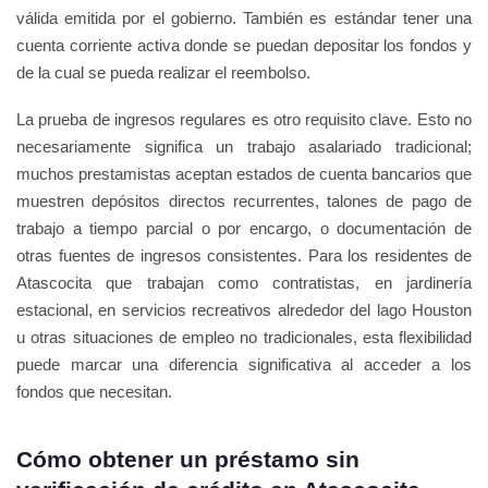
válida emitida por el gobierno. También es estándar tener una
cuenta corriente activa donde se puedan depositar los fondos y
de la cual se pueda realizar el reembolso.
La prueba de ingresos regulares es otro requisito clave. Esto no
necesariamente significa un trabajo asalariado tradicional;
muchos prestamistas aceptan estados de cuenta bancarios que
muestren depósitos directos recurrentes, talones de pago de
trabajo a tiempo parcial o por encargo, o documentación de
otras fuentes de ingresos consistentes. Para los residentes de
Atascocita que trabajan como contratistas, en jardinería
estacional, en servicios recreativos alrededor del lago Houston
u otras situaciones de empleo no tradicionales, esta flexibilidad
puede marcar una diferencia significativa al acceder a los
fondos que necesitan.
Cómo obtener un préstamo sin