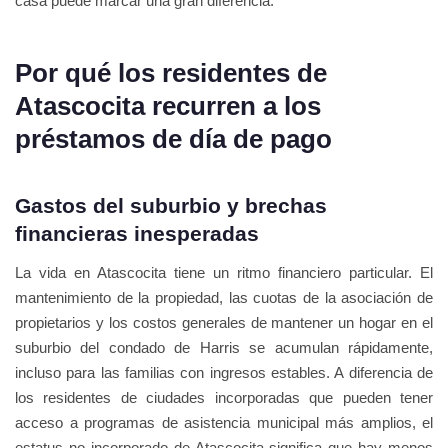
casa puede marcar una gran diferencia.
Por qué los residentes de
Atascocita recurren a los
préstamos de día de pago
Gastos del suburbio y brechas
financieras inesperadas
La vida en Atascocita tiene un ritmo financiero particular. El
mantenimiento de la propiedad, las cuotas de la asociación de
propietarios y los costos generales de mantener un hogar en el
suburbio del condado de Harris se acumulan rápidamente,
incluso para las familias con ingresos estables. A diferencia de
los residentes de ciudades incorporadas que pueden tener
acceso a programas de asistencia municipal más amplios, el
estatus no incorporado de Atascocita significa que hay menos