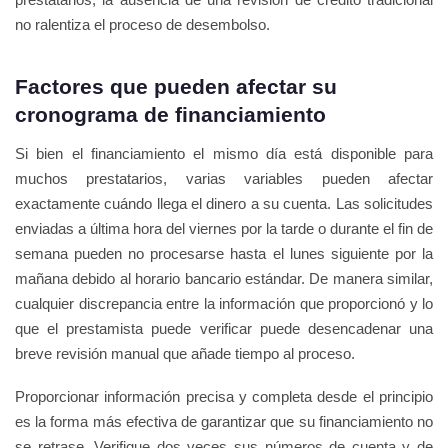
no ralentiza el proceso de desembolso.
Factores que pueden afectar su
cronograma de financiamiento
Si bien el financiamiento el mismo día está disponible para
muchos prestatarios, varias variables pueden afectar
exactamente cuándo llega el dinero a su cuenta. Las solicitudes
enviadas a última hora del viernes por la tarde o durante el fin de
semana pueden no procesarse hasta el lunes siguiente por la
mañana debido al horario bancario estándar. De manera similar,
cualquier discrepancia entre la información que proporcionó y lo
que el prestamista puede verificar puede desencadenar una
breve revisión manual que añade tiempo al proceso.
Proporcionar información precisa y completa desde el principio
es la forma más efectiva de garantizar que su financiamiento no
se retrase. Verifique dos veces sus números de cuenta y de