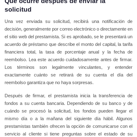
Qué ocurre después de enviar la
solicitud
Una vez enviada su solicitud, recibirá una notificación de
decisión, generalmente por correo electrónico o directamente en
el sitio web del prestamista. Si es aprobado, se le presentará un
acuerdo de préstamo que describe el monto del capital, la tarifa
financiera total, la tasa de porcentaje anual y la fecha de
reembolso. Lea este acuerdo cuidadosamente antes de firmar.
Los términos son legalmente vinculantes, y entender
exactamente cuánto se retirará de su cuenta el día del
reembolso garantiza que no haya sorpresas.
Después de firmar, el prestamista inicia la transferencia de
fondos a su cuenta bancaria. Dependiendo de su banco y de
cuándo se procesó la solicitud, los fondos pueden llegar el
mismo día o a la mañana del siguiente día hábil. Algunos
prestamistas también ofrecen la opción de comunicarse con el
servicio al cliente si tiene preguntas sobre el estado de su