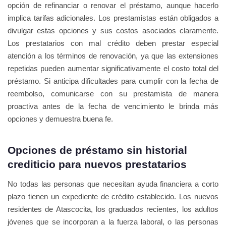
opción de refinanciar o renovar el préstamo, aunque hacerlo
implica tarifas adicionales. Los prestamistas están obligados a
divulgar estas opciones y sus costos asociados claramente.
Los prestatarios con mal crédito deben prestar especial
atención a los términos de renovación, ya que las extensiones
repetidas pueden aumentar significativamente el costo total del
préstamo. Si anticipa dificultades para cumplir con la fecha de
reembolso, comunicarse con su prestamista de manera
proactiva antes de la fecha de vencimiento le brinda más
opciones y demuestra buena fe.
Opciones de préstamo sin historial
crediticio para nuevos prestatarios
No todas las personas que necesitan ayuda financiera a corto
plazo tienen un expediente de crédito establecido. Los nuevos
residentes de Atascocita, los graduados recientes, los adultos
jóvenes que se incorporan a la fuerza laboral, o las personas