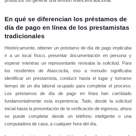
productos sin generar una tensión financiera adicional.
En qué se diferencian los préstamos de
día de pago en línea de los prestamistas
tradicionales
Históricamente, obtener un préstamo de día de pago implicaba
ir a un local físico, presentar documentación en persona y
esperar mientras un representante revisaba la solicitud. Para
los residentes de Atascocita, eso a menudo significaba
identificar un prestamista, conducir hasta el lugar y tomarse
tiempo de un día laboral ocupado para completar el proceso.
Los préstamos de día de pago en línea han cambiado
fundamentalmente esta experiencia. Todo, desde la solicitud
inicial hasta la presentación de la verificación de ingresos, ahora
se puede completar desde un teléfono inteligente o una
computadora de casa, a cualquier hora del día.