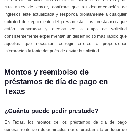
ruta antes de enviar, confirme que su documentación de
ingresos esté actualizada y responda prontamente a cualquier
solicitud de seguimiento del prestamista. Los prestatarios que
están preparados y atentos en la etapa de solicitud
consistentemente experimentan un desembolso más rápido que
aquellos que necesitan corregir errores o proporcionar
información faltante después de enviar la solicitud.
Montos y reembolso de
préstamos de día de pago en
Texas
¿Cuánto puede pedir prestado?
En Texas, los montos de los préstamos de día de pago
generalmente son determinados por el prestamista en lugar de