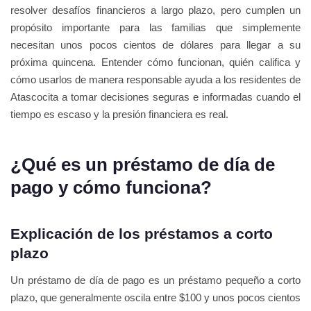
resolver desafíos financieros a largo plazo, pero cumplen un
propósito importante para las familias que simplemente
necesitan unos pocos cientos de dólares para llegar a su
próxima quincena. Entender cómo funcionan, quién califica y
cómo usarlos de manera responsable ayuda a los residentes de
Atascocita a tomar decisiones seguras e informadas cuando el
tiempo es escaso y la presión financiera es real.
¿Qué es un préstamo de día de
pago y cómo funciona?
Explicación de los préstamos a corto
plazo
Un préstamo de día de pago es un préstamo pequeño a corto
plazo, que generalmente oscila entre $100 y unos pocos cientos