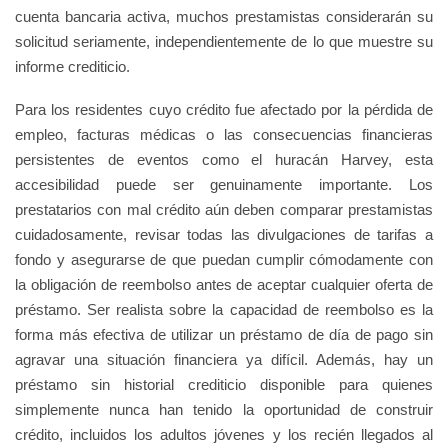
cuenta bancaria activa, muchos prestamistas considerarán su
solicitud seriamente, independientemente de lo que muestre su
informe crediticio.
Para los residentes cuyo crédito fue afectado por la pérdida de
empleo, facturas médicas o las consecuencias financieras
persistentes de eventos como el huracán Harvey, esta
accesibilidad puede ser genuinamente importante. Los
prestatarios con mal crédito aún deben comparar prestamistas
cuidadosamente, revisar todas las divulgaciones de tarifas a
fondo y asegurarse de que puedan cumplir cómodamente con
la obligación de reembolso antes de aceptar cualquier oferta de
préstamo. Ser realista sobre la capacidad de reembolso es la
forma más efectiva de utilizar un préstamo de día de pago sin
agravar una situación financiera ya difícil. Además, hay un
préstamo sin historial crediticio disponible para quienes
simplemente nunca han tenido la oportunidad de construir
crédito, incluidos los adultos jóvenes y los recién llegados al