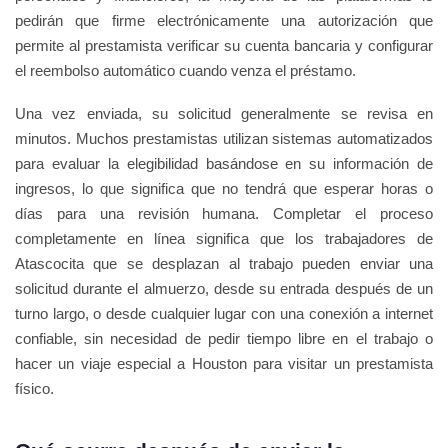
pedirán que firme electrónicamente una autorización que
permite al prestamista verificar su cuenta bancaria y configurar
el reembolso automático cuando venza el préstamo.
Una vez enviada, su solicitud generalmente se revisa en
minutos. Muchos prestamistas utilizan sistemas automatizados
para evaluar la elegibilidad basándose en su información de
ingresos, lo que significa que no tendrá que esperar horas o
días para una revisión humana. Completar el proceso
completamente en línea significa que los trabajadores de
Atascocita que se desplazan al trabajo pueden enviar una
solicitud durante el almuerzo, desde su entrada después de un
turno largo, o desde cualquier lugar con una conexión a internet
confiable, sin necesidad de pedir tiempo libre en el trabajo o
hacer un viaje especial a Houston para visitar un prestamista
físico.