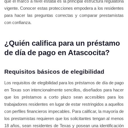
que el marco a nivel estatal es la principal estructura regulatoria
vigente. Conocer estas protecciones empodera a los residentes
para hacer las preguntas correctas y comparar prestamistas
con confianza.
¿Quién califica para un préstamo
de día de pago en Atascocita?
Requisitos básicos de elegibilidad
Los requisitos de elegibilidad para los préstamos de día de pago
en Texas son intencionalmente sencillos, diseñados para hacer
que los préstamos a corto plazo sean accesibles para los
trabajadores residentes en lugar de estar restringidos a aquellos
con perfiles financieros impecables. Para calificar, la mayoría de
los prestamistas requieren que los solicitantes tengan al menos
18 años, sean residentes de Texas y posean una identificación