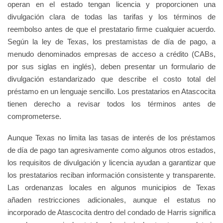
operan en el estado tengan licencia y proporcionen una
divulgación clara de todas las tarifas y los términos de
reembolso antes de que el prestatario firme cualquier acuerdo.
Según la ley de Texas, los prestamistas de día de pago, a
menudo denominados empresas de acceso a crédito (CABs,
por sus siglas en inglés), deben presentar un formulario de
divulgación estandarizado que describe el costo total del
préstamo en un lenguaje sencillo. Los prestatarios en Atascocita
tienen derecho a revisar todos los términos antes de
comprometerse.
Aunque Texas no limita las tasas de interés de los préstamos
de día de pago tan agresivamente como algunos otros estados,
los requisitos de divulgación y licencia ayudan a garantizar que
los prestatarios reciban información consistente y transparente.
Las ordenanzas locales en algunos municipios de Texas
añaden restricciones adicionales, aunque el estatus no
incorporado de Atascocita dentro del condado de Harris significa