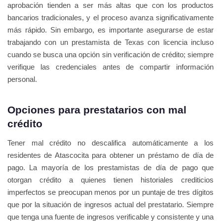
aprobación tienden a ser más altas que con los productos
bancarios tradicionales, y el proceso avanza significativamente
más rápido. Sin embargo, es importante asegurarse de estar
trabajando con un prestamista de Texas con licencia incluso
cuando se busca una opción sin verificación de crédito; siempre
verifique las credenciales antes de compartir información
personal.
Opciones para prestatarios con mal
crédito
Tener mal crédito no descalifica automáticamente a los
residentes de Atascocita para obtener un préstamo de día de
pago. La mayoría de los prestamistas de día de pago que
otorgan crédito a quienes tienen historiales crediticios
imperfectos se preocupan menos por un puntaje de tres dígitos
que por la situación de ingresos actual del prestatario. Siempre
que tenga una fuente de ingresos verificable y consistente y una