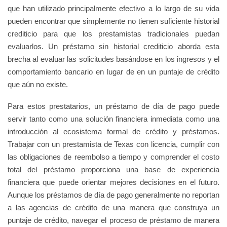
que han utilizado principalmente efectivo a lo largo de su vida
pueden encontrar que simplemente no tienen suficiente historial
crediticio para que los prestamistas tradicionales puedan
evaluarlos. Un préstamo sin historial crediticio aborda esta
brecha al evaluar las solicitudes basándose en los ingresos y el
comportamiento bancario en lugar de en un puntaje de crédito
que aún no existe.
Para estos prestatarios, un préstamo de día de pago puede
servir tanto como una solución financiera inmediata como una
introducción al ecosistema formal de crédito y préstamos.
Trabajar con un prestamista de Texas con licencia, cumplir con
las obligaciones de reembolso a tiempo y comprender el costo
total del préstamo proporciona una base de experiencia
financiera que puede orientar mejores decisiones en el futuro.
Aunque los préstamos de día de pago generalmente no reportan
a las agencias de crédito de una manera que construya un
puntaje de crédito, navegar el proceso de préstamo de manera