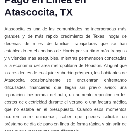
Atascocita, TX
Atascocita es una de las comunidades no incorporadas más
grandes y de más rápido crecimiento de Texas, hogar de
decenas de miles de familias trabajadoras que se han
establecido en el condado de Harris por su ritmo más tranquilo
y viviendas más asequibles, mientras permanecen conectadas
a la economía del área metropolitana de Houston. Al igual que
los residentes de cualquier suburbio próspero, los habitantes de
Atascocita ocasionalmente se encuentran enfrentando
dificultades financieras que llegan sin previo aviso: una
reparación inesperada del auto, un aumento repentino en los
costos de electricidad durante el verano, o una factura médica
que no estaba en el presupuesto. Cuando esos momentos
ocurren entre quincenas, saber que puedes solicitar un
préstamo de día de pago en línea de forma rápida y sin salir de