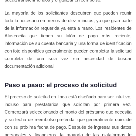
La mayoría de los solicitantes descubren que pueden reunir
todo lo necesario en menos de diez minutos, ya que gran parte
de la información requerida ya está a mano. Los residentes de
Atascocita que tienen su talón de pago más reciente,
información de su cuenta bancaria y una forma de identificación
con foto disponibles generalmente pueden completar la solicitud
completa de una sola vez sin necesidad de buscar
documentación adicional.
Paso a paso: el proceso de solicitud
El proceso de solicitud en línea está diseñado para ser intuitivo,
incluso para prestatarios que solicitan por primera vez.
Comenzará seleccionando el monto del préstamo que necesita
y su fecha de reembolso preferida, que generalmente coincide
con su próxima fecha de pago. Después de ingresar sus datos
personales y financieros, la mayoría de las plataformas le