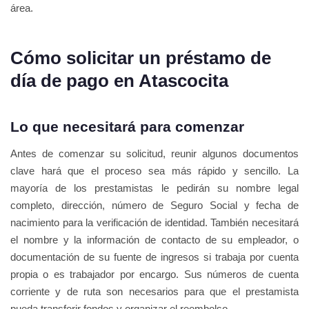
área.
Cómo solicitar un préstamo de
día de pago en Atascocita
Lo que necesitará para comenzar
Antes de comenzar su solicitud, reunir algunos documentos
clave hará que el proceso sea más rápido y sencillo. La
mayoría de los prestamistas le pedirán su nombre legal
completo, dirección, número de Seguro Social y fecha de
nacimiento para la verificación de identidad. También necesitará
el nombre y la información de contacto de su empleador, o
documentación de su fuente de ingresos si trabaja por cuenta
propia o es trabajador por encargo. Sus números de cuenta
corriente y de ruta son necesarios para que el prestamista
pueda transferir fondos y organizar el reembolso.