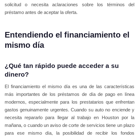
solicitud o necesita aclaraciones sobre los términos del
préstamo antes de aceptar la oferta.
Entendiendo el financiamiento el
mismo día
¿Qué tan rápido puede acceder a su
dinero?
El financiamiento el mismo día es una de las características
más importantes de los préstamos de día de pago en línea
modernos, especialmente para los prestatarios que enfrentan
gastos genuinamente urgentes. Cuando su auto no enciende y
necesita repararlo para llegar al trabajo en Houston por la
mañana, o cuando un aviso de corte de servicios tiene un plazo
para ese mismo día, la posibilidad de recibir los fondos