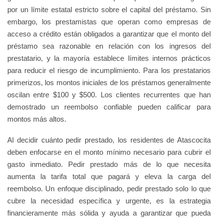
por un límite estatal estricto sobre el capital del préstamo. Sin
embargo, los prestamistas que operan como empresas de
acceso a crédito están obligados a garantizar que el monto del
préstamo sea razonable en relación con los ingresos del
prestatario, y la mayoría establece límites internos prácticos
para reducir el riesgo de incumplimiento. Para los prestatarios
primerizos, los montos iniciales de los préstamos generalmente
oscilan entre $100 y $500. Los clientes recurrentes que han
demostrado un reembolso confiable pueden calificar para
montos más altos.
Al decidir cuánto pedir prestado, los residentes de Atascocita
deben enfocarse en el monto mínimo necesario para cubrir el
gasto inmediato. Pedir prestado más de lo que necesita
aumenta la tarifa total que pagará y eleva la carga del
reembolso. Un enfoque disciplinado, pedir prestado solo lo que
cubre la necesidad específica y urgente, es la estrategia
financieramente más sólida y ayuda a garantizar que pueda