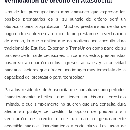
verificación de crédito en Atascocita
Una de las preocupaciones más comunes que expresan los
posibles prestatarios es si su puntaje de crédito será un
obstáculo para la aprobación. Muchos prestamistas de día de
pago en línea ofrecen la opción de un préstamo sin verificación
de crédito, lo que significa que no realizan una consulta dura
tradicional de Equifax, Experian o TransUnion como parte de su
proceso de toma de decisiones. En cambio, estos prestamistas
basan su aprobación en los ingresos actuales y la actividad
bancaria, factores que ofrecen una imagen más inmediata de la
capacidad del prestatario para reembolsar.
Para los residentes de Atascocita que han atravesado períodos
financieramente difíciles, que tienen un historial crediticio
limitado, o que simplemente no quieren que una consulta dura
afecte su puntaje de crédito, la opción de préstamo sin
verificación de crédito ofrece un camino genuinamente
accesible hacia el financiamiento a corto plazo. Las tasas de