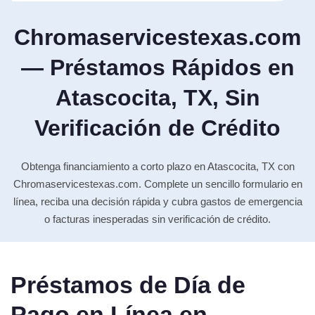
Chromaservicestexas.com
— Préstamos Rápidos en
Atascocita, TX, Sin
Verificación de Crédito
Obtenga financiamiento a corto plazo en Atascocita, TX con
Chromaservicestexas.com. Complete un sencillo formulario en
línea, reciba una decisión rápida y cubra gastos de emergencia
o facturas inesperadas sin verificación de crédito.
Préstamos de Día de
Pago en Línea en