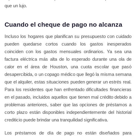
que un lujo.
Cuando el cheque de pago no alcanza
Incluso los hogares que planifican su presupuesto con cuidado
pueden quedarse cortos cuando los gastos inesperados
coinciden con los gastos mensuales ordinarios. Ya sea una
factura eléctrica más alta de lo esperado durante una ola de
calor en el área de Houston, una cuota escolar que pasó
desapercibida, o un copago médico que llegó la misma semana
que el alquiler, estas situaciones pueden generar un estrés real.
Para los residentes que han enfrentado dificultades financieras
en el pasado, incluidos aquellos que tienen mal crédito debido a
problemas anteriores, saber que las opciones de préstamos a
corto plazo están disponibles independientemente del historial
crediticio puede brindar una tranquilidad significativa.
Los préstamos de día de pago no están diseñados para