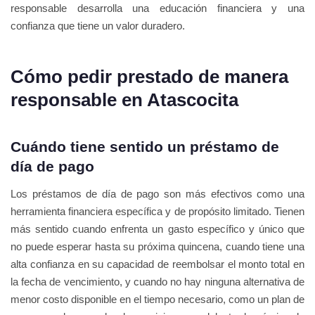
responsable desarrolla una educación financiera y una
confianza que tiene un valor duradero.
Cómo pedir prestado de manera
responsable en Atascocita
Cuándo tiene sentido un préstamo de
día de pago
Los préstamos de día de pago son más efectivos como una
herramienta financiera específica y de propósito limitado. Tienen
más sentido cuando enfrenta un gasto específico y único que
no puede esperar hasta su próxima quincena, cuando tiene una
alta confianza en su capacidad de reembolsar el monto total en
la fecha de vencimiento, y cuando no hay ninguna alternativa de
menor costo disponible en el tiempo necesario, como un plan de