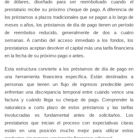
de dólares, diseñado para ser reembolsado cuando el
prestatario recibe su próximo cheque de pago. A diferencia de
los préstamos a plazos tradicionales que se pagan a lo largo de
meses o años, los préstamos de día de pago tienen un período
de reembolso reducido, generalmente de dos a cuatro
semanas. A cambio del acceso inmediato a los fondos, los
prestatarios aceptan devolver el capital más una tarifa financiera
en la fecha de su próximo pago o antes.
Esta estructura convierte a los préstamos de día de pago en
una herramienta financiera específica. Están destinados a
personas que tienen un flujo de ingresos predecible pero
enfrentan una discrepancia temporal entre cuándo vence una
factura y cuándo llega su cheque de pago. Comprender la
naturaleza a corto plazo de estos préstamos y las tarifas
involucradas es fundamental antes de solicitarlos. Los
prestatarios que inician el proceso con expectativas claras
están en una posición mucho mejor para utilizar estos