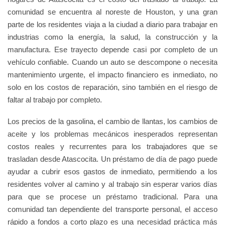
comunidad se encuentra al noreste de Houston, y una gran
parte de los residentes viaja a la ciudad a diario para trabajar en
industrias como la energía, la salud, la construcción y la
manufactura. Ese trayecto depende casi por completo de un
vehículo confiable. Cuando un auto se descompone o necesita
mantenimiento urgente, el impacto financiero es inmediato, no
solo en los costos de reparación, sino también en el riesgo de
faltar al trabajo por completo.
Los precios de la gasolina, el cambio de llantas, los cambios de
aceite y los problemas mecánicos inesperados representan
costos reales y recurrentes para los trabajadores que se
trasladan desde Atascocita. Un préstamo de día de pago puede
ayudar a cubrir esos gastos de inmediato, permitiendo a los
residentes volver al camino y al trabajo sin esperar varios días
para que se procese un préstamo tradicional. Para una
comunidad tan dependiente del transporte personal, el acceso
rápido a fondos a corto plazo es una necesidad práctica más